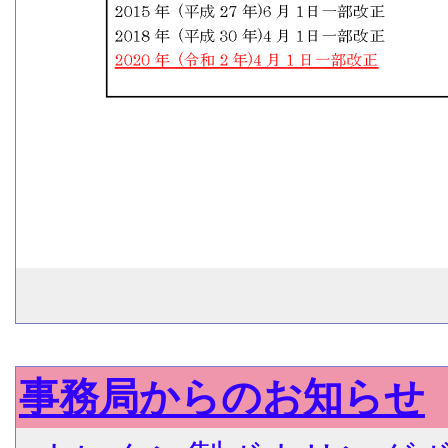
事務局からのお知らせ