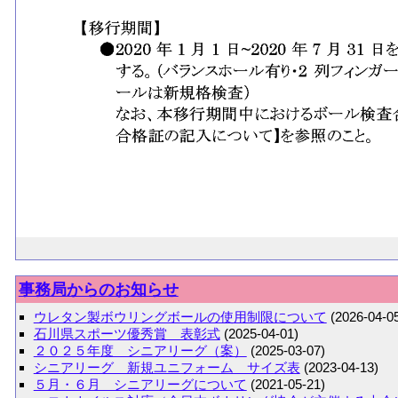
事務局からのお知らせ
ウレタン製ボウリングボールの使用制限について
(2026-04-0
石川県スポーツ優秀賞 表彰式
(2025-04-01)
２０２５年度 シニアリーグ（案）
(2025-03-07)
シニアリーグ 新規ユニフォーム サイズ表
(2023-04-13)
５月・６月 シニアリーグについて
(2021-05-21)