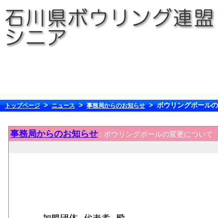
>
>
> ボウリングボール
トップページ
ニュース
事務局からのお知らせ
事務局からのお知らせ
: ボウリングボールの変更について