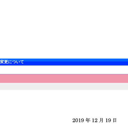
の変更について