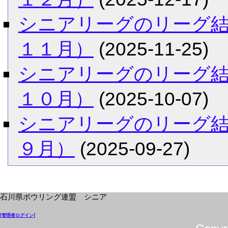
シニアリーグのリーグ
１１月）
(2025-11-25)
シニアリーグのリーグ
１０月）
(2025-10-07)
シニアリーグのリーグ
９月）
(2025-09-27)
石川県ボウリング連盟 シニア
[管理者ログイン]