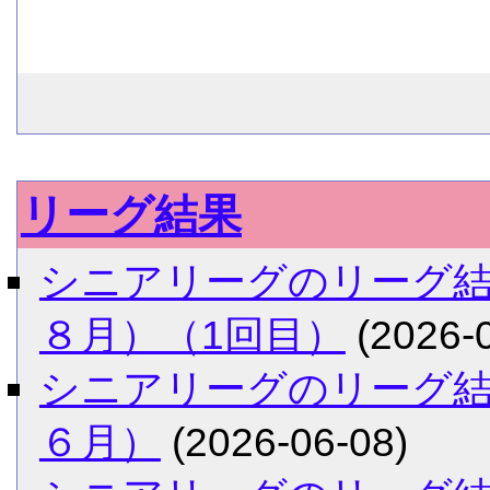
リーグ結果
シニアリーグのリーグ
８月）（1回目）
(2026-0
シニアリーグのリーグ
６月）
(2026-06-08)