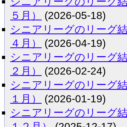
シニアリーグのリーグ
５月）
(2026-05-18)
シニアリーグのリーグ
４月）
(2026-04-19)
シニアリーグのリーグ
２月）
(2026-02-24)
シニアリーグのリーグ
１月）
(2026-01-19)
シニアリーグのリーグ
１２月）
(2025-12-17)