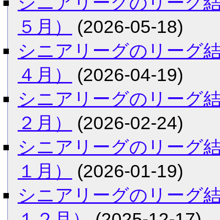
シニアリーグのリーグ
５月）
(2026-05-18)
シニアリーグのリーグ
４月）
(2026-04-19)
シニアリーグのリーグ
２月）
(2026-02-24)
シニアリーグのリーグ
１月）
(2026-01-19)
シニアリーグのリーグ
１２月）
(2025-12-17)