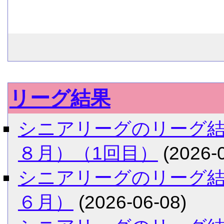
リーグ結果
シニアリーグのリーグ
８月）（1回目）
(2026-0
シニアリーグのリーグ
６月）
(2026-06-08)