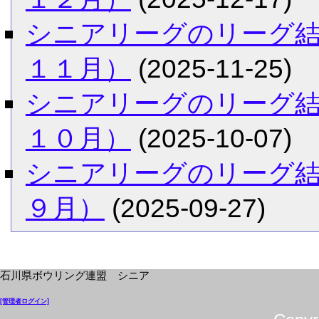
シニアリーグのリーグ
１１月）
(2025-11-25)
シニアリーグのリーグ
１０月）
(2025-10-07)
シニアリーグのリーグ
９月）
(2025-09-27)
石川県ボウリング連盟 シニア
[管理者ログイン]