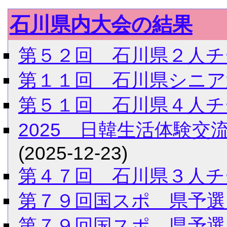
石川県内大会の結果
第５２回 石川県２人チ
第１１回 石川県シニア
第５１回 石川県４人チ
2025 日韓生活体験
(2025-12-23)
第４７回 石川県３人チ
第７９回国スポ 県予選
第７９回国スポ 県予選