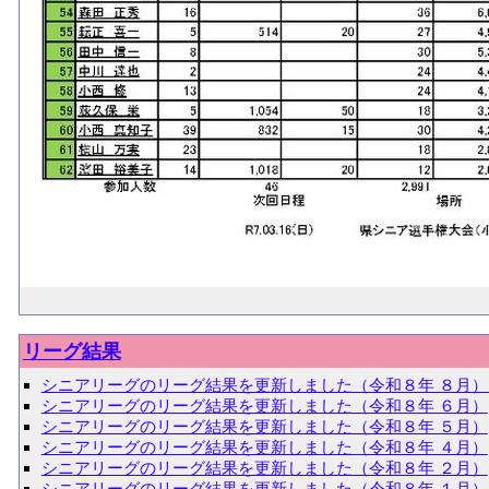
リーグ結果
シニアリーグのリーグ結果を更新しました（令和８年 ８月）
シニアリーグのリーグ結果を更新しました（令和８年 ６月）
シニアリーグのリーグ結果を更新しました（令和８年 ５月）
シニアリーグのリーグ結果を更新しました（令和８年 ４月）
シニアリーグのリーグ結果を更新しました（令和８年 ２月）
シニアリーグのリーグ結果を更新しました（令和８年 １月）