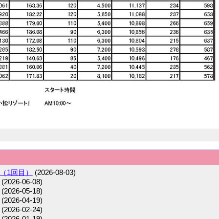
（1回目）
(2026-08-03)
(2026-06-08)
(2026-05-18)
(2026-04-19)
(2026-02-24)
(2026-01-19)