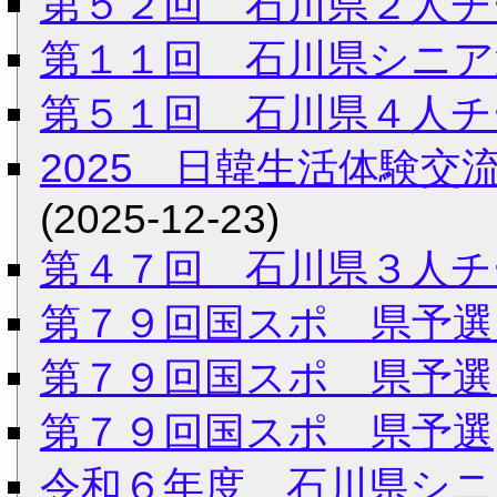
第５２回 石川県２人チ
第１１回 石川県シニア
第５１回 石川県４人チ
2025 日韓生活体験
(2025-12-23)
第４７回 石川県３人チ
第７９回国スポ 県予選
第７９回国スポ 県予選
第７９回国スポ 県予選
令和６年度 石川県シニ