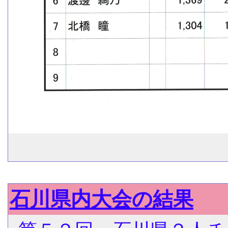
石川県内大会の結果