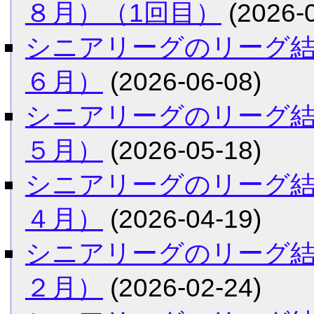
８月）（1回目）
(2026-0
シニアリーグのリーグ
６月）
(2026-06-08)
シニアリーグのリーグ
５月）
(2026-05-18)
シニアリーグのリーグ
４月）
(2026-04-19)
シニアリーグのリーグ
２月）
(2026-02-24)