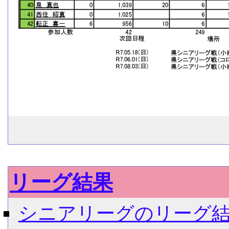
リーグ結果
シニアリーグのリーグ