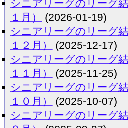
シニアリーグのリーグ
１月）
(2026-01-19)
シニアリーグのリーグ
１２月）
(2025-12-17)
シニアリーグのリーグ
１１月）
(2025-11-25)
シニアリーグのリーグ
１０月）
(2025-10-07)
シニアリーグのリーグ