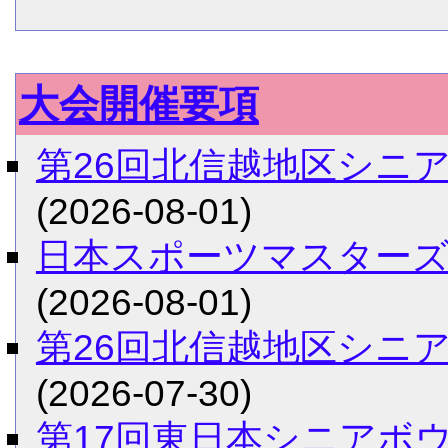
大会開催要項
第26回北信越地区シニ
(2026-08-01)
日本スポーツマスターズ
(2026-08-01)
第26回北信越地区シニ
(2026-07-30)
第17回東日本シニアボ