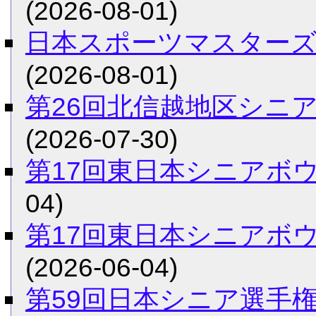
(2026-08-01)
日本スポーツマスターズ
(2026-08-01)
第26回北信越地区シニ
(2026-07-30)
第17回東日本シニアボ
04)
第17回東日本シニアボ
(2026-06-04)
第59回日本シニア選手