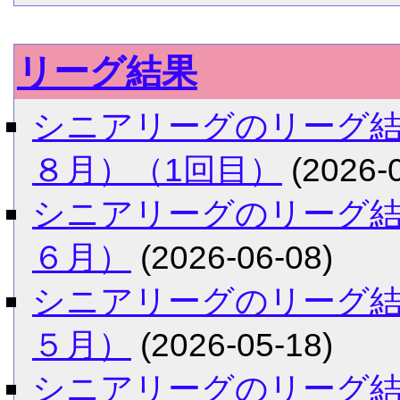
リーグ結果
シニアリーグのリーグ
８月）（1回目）
(2026-0
シニアリーグのリーグ
６月）
(2026-06-08)
シニアリーグのリーグ
５月）
(2026-05-18)
シニアリーグのリーグ