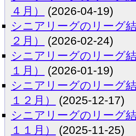
４月）
(2026-04-19)
シニアリーグのリーグ
２月）
(2026-02-24)
シニアリーグのリーグ
１月）
(2026-01-19)
シニアリーグのリーグ
１２月）
(2025-12-17)
シニアリーグのリーグ
１１月）
(2025-11-25)