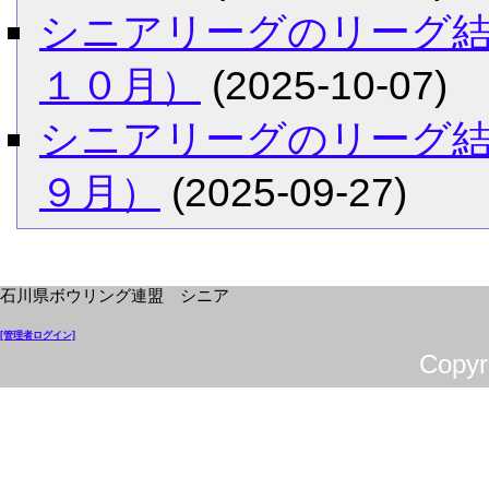
シニアリーグのリーグ
１０月）
(2025-10-07)
シニアリーグのリーグ
９月）
(2025-09-27)
石川県ボウリング連盟 シニア
[管理者ログイン]
Cop